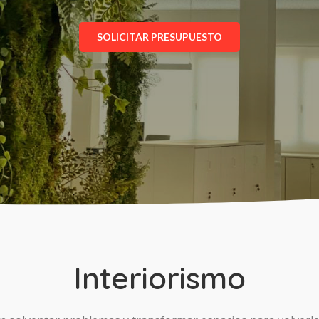
SOLICITAR PRESUPUESTO
Interiorismo