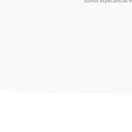
Somos especialistas e