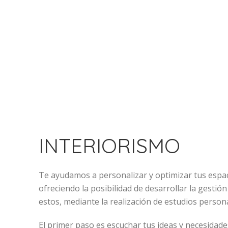
INTERIORISMO
Te ayudamos a personalizar y optimizar tus espac
ofreciendo la posibilidad de desarrollar la gestión
estos, mediante la realización de estudios person
El primer paso es escuchar tus ideas y necesidad