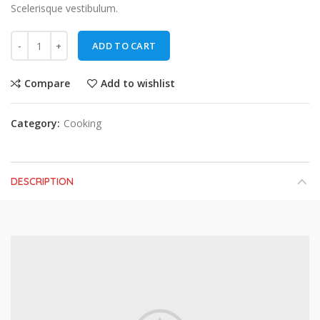
Scelerisque vestibulum.
ADD TO CART
Compare
Add to wishlist
Category:
Cooking
DESCRIPTION