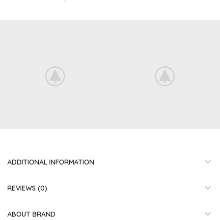
ADDITIONAL INFORMATION
REVIEWS (0)
ABOUT BRAND