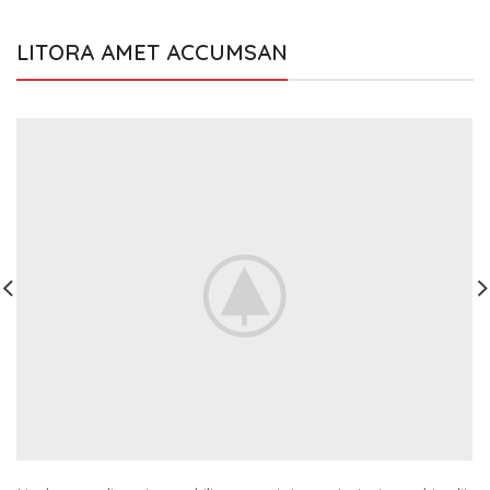
LITORA AMET ACCUMSAN