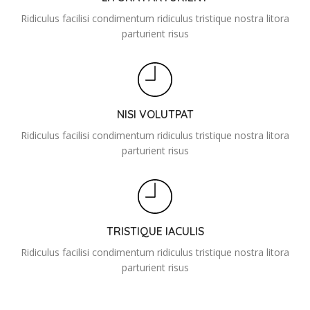
Ridiculus facilisi condimentum ridiculus tristique nostra litora
parturient risus
NISI VOLUTPAT
Ridiculus facilisi condimentum ridiculus tristique nostra litora
parturient risus
TRISTIQUE IACULIS
Ridiculus facilisi condimentum ridiculus tristique nostra litora
parturient risus