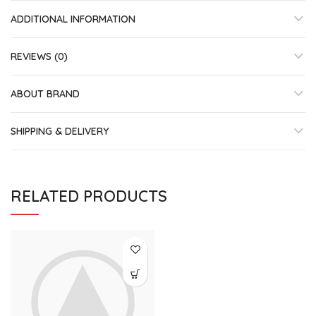
ADDITIONAL INFORMATION
REVIEWS (0)
ABOUT BRAND
SHIPPING & DELIVERY
RELATED PRODUCTS